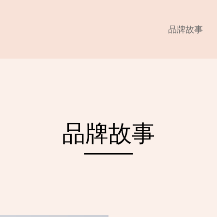
品牌故事
品牌故事